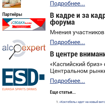
Подробнее...
В кадре и за ка
Партнёры
форума
Мнения участников
Подробнее...
В центре вниман
«Каспийский бриз»
Центральном рынк
Подробнее...
Еще статьи...
«Коктебель» идет на новый вит