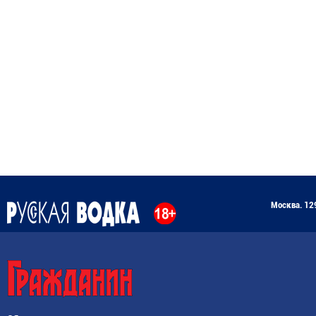
Москва. 129