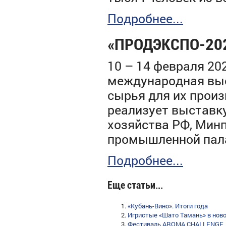
Подробнее...
«ПРОДЭКСПО-202
10 – 14 февраля 20
международная вы
сырья для их произ
реализует выставк
хозяйства РФ, Минп
промышленной пал
Подробнее...
Еще статьи...
«Кубань-Вино». Итоги года
Игристые «Шато Тамань» в нов
Фестиваль AROMA CHALLENGE