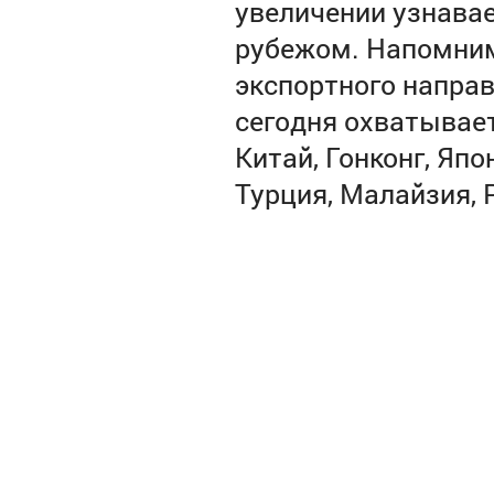
увеличении узнавае
рубежом. Напомним
экспортного направ
сегодня охватывает
Китай, Гонконг, Япо
Турция, Малайзия, 