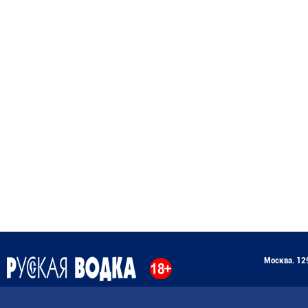
Москва. 129