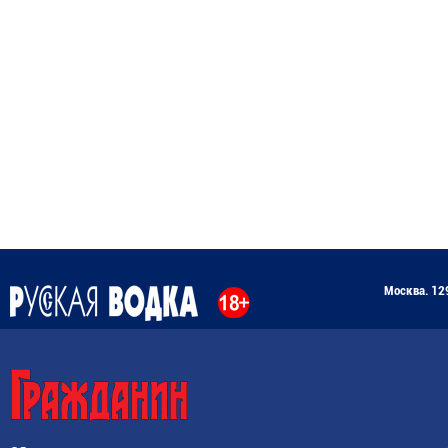
Москва. 129