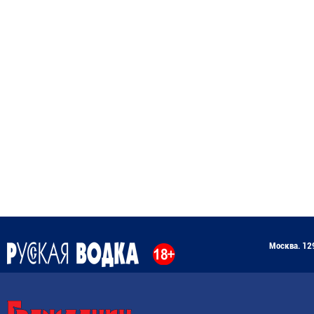
Москва. 129