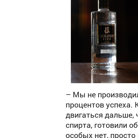
– Мы не производил
процентов успеха. 
двигаться дальше, 
спирта, готовили о
особых нет, просто