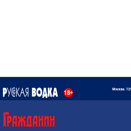
Москва. 129