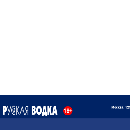
Москва. 129