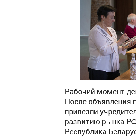
Рабочий момент де
После объявления 
привезли учредите
развитию рынка РФ
Республика Белару