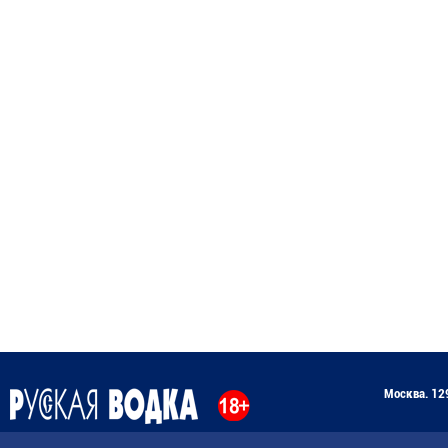
Москва. 129