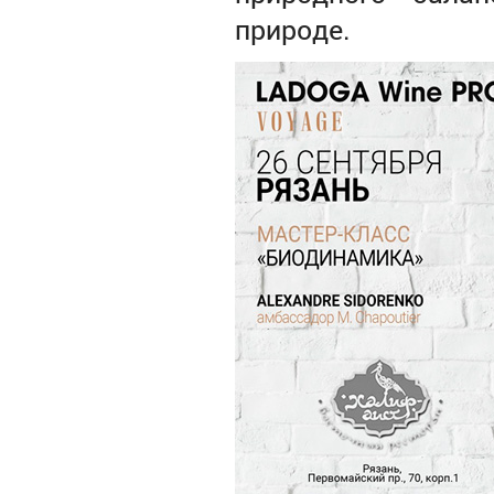
природе.