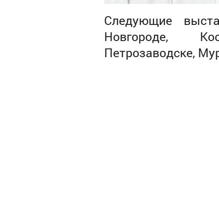
Следующие выста
Новгороде, Кос
Петрозаводске, Му