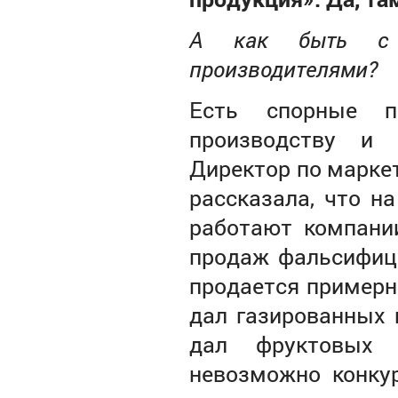
А как быть с 
производителями?
Есть спорные п
производству и 
Директор по марке
рассказала, что н
работают компани
продаж фальсифици
продается примерн
дал газированных 
дал фруктовых 
невозможно конкур