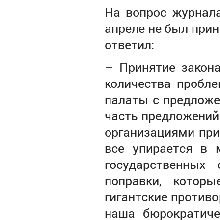
На вопрос журнала
апреле не был прин
ответил:
– Принятие закон
количества пробл
палаты с предложе
часть предложений
организациями при
все упирается в 
государственных
поправки, котор
гигантские противо
наша бюрократиче