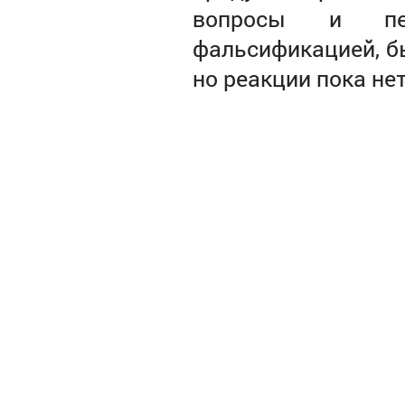
вопросы и пер
фальсификацией, б
но реакции пока нет