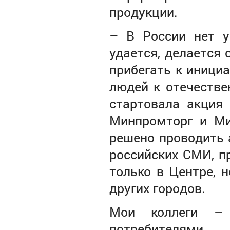
продукции.
– В России нет у
удается, делается 
прибегать к инициа
людей к отечестве
стартовала акция 
Минпромторг и Ми
решено проводить 
российских СМИ, пр
только в Центре, 
других городов.
Мои коллеги –
потребителями