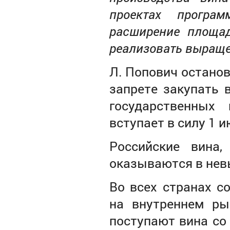
проектах програ
расширение площад
реализовать выраще
Л. Попович останов
запрете закупать 
государственных
вступает в силу 1 
Российские вина,
оказываются в не
Во всех странах с
на внутреннем ры
поступают вина со 