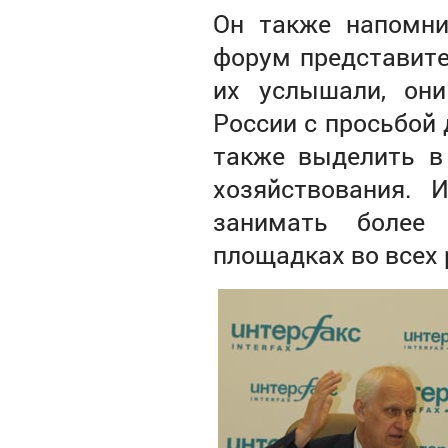
Он также напомни
форум представите
их услышали, они
России с просьбой 
также выделить в
хозяйствования. 
занимать более
площадках во всех 