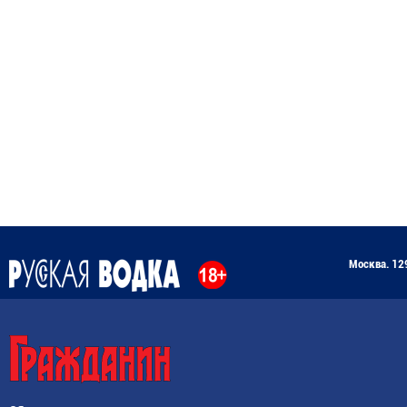
Москва. 129