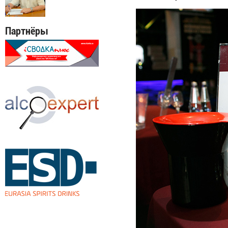
Партнёры