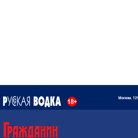
Москва. 129