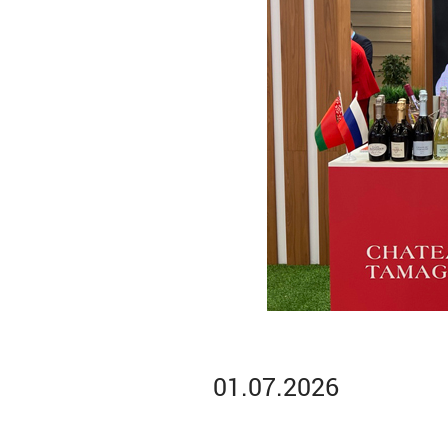
01.07.2026