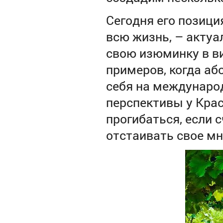
Сегодня его позици
всю жизнь, – актуа
свою изюминку в ви
примеров, когда аб
себя на междунаро
перспективы у Крас
прогибаться, если 
отстаивать свое мн