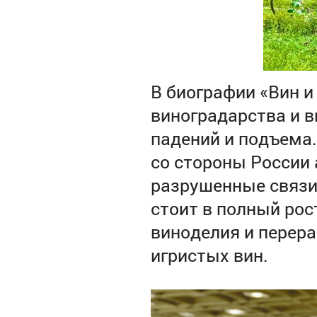
В биографии «Вин и
виноградарства и в
падений и подъема
со стороны России
разрушенные связи
стоит в полный рос
виноделия и перера
игристых вин.