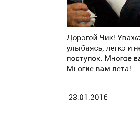
Дорогой Чик! Уваж
улыбаясь, легко и 
поступок. Многое в
Многие вам лета!
23.01.2016