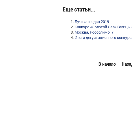
Еще статьи...
Лучшая водка 2019
Конкурс «Золотой Лев» Голицы
Москва, Россолимо, 7
Итоги дегустационного конкурс
В начало
Наза