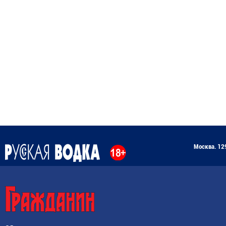
Москва. 129