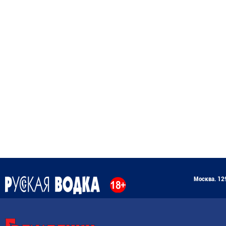
Москва. 129