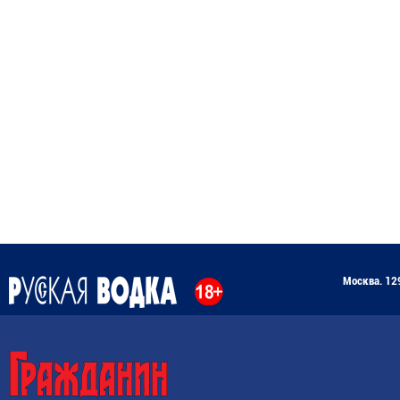
Москва. 129