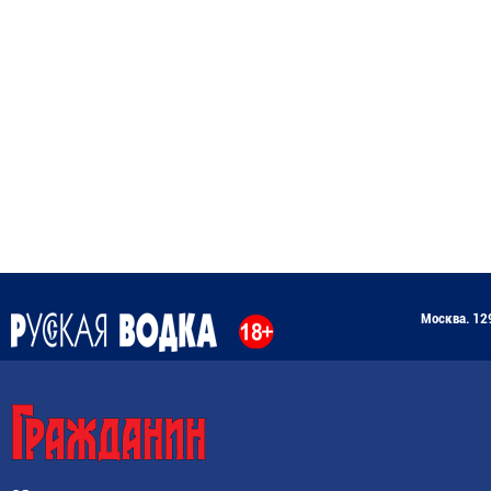
Москва. 129