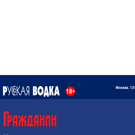
Москва. 129