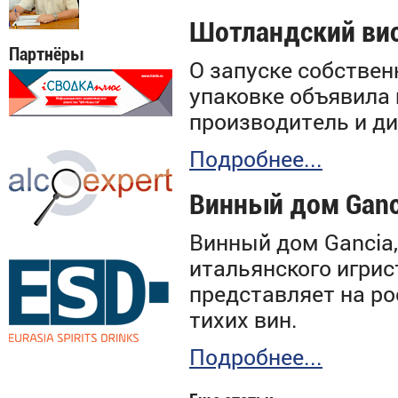
Шотландский вис
Партнёры
О запуске собствен
упаковке объявила 
производитель и ди
Подробнее...
Винный дом Ganc
Винный дом Gancia,
итальянского игрис
представляет на р
тихих вин.
Подробнее...