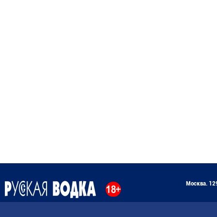
Москва. 129